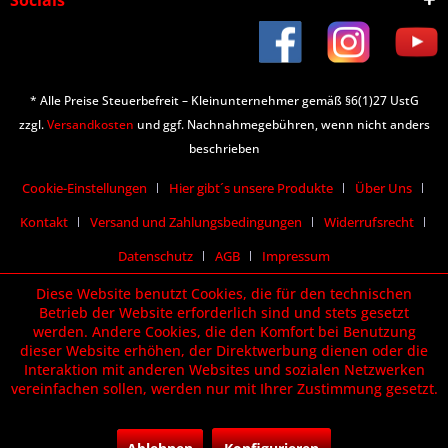
* Alle Preise Steuerbefreit – Kleinunternehmer gemäß §6(1)27 UstG
zzgl.
Versandkosten
und ggf. Nachnahmegebühren, wenn nicht anders
beschrieben
Cookie-Einstellungen
Hier gibt´s unsere Produkte
Über Uns
Kontakt
Versand und Zahlungsbedingungen
Widerrufsrecht
Datenschutz
AGB
Impressum
Diese Website benutzt Cookies, die für den technischen
Betrieb der Website erforderlich sind und stets gesetzt
werden. Andere Cookies, die den Komfort bei Benutzung
dieser Website erhöhen, der Direktwerbung dienen oder die
Interaktion mit anderen Websites und sozialen Netzwerken
vereinfachen sollen, werden nur mit Ihrer Zustimmung gesetzt.